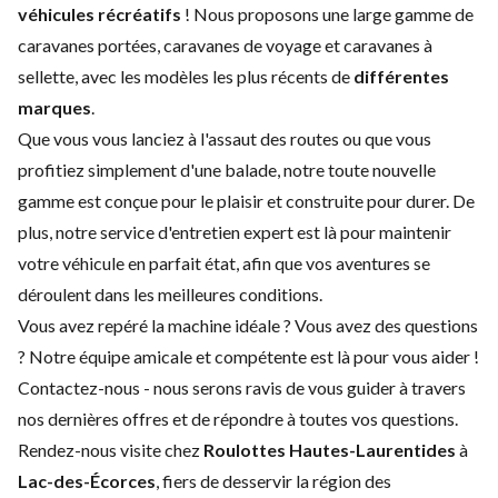
véhicules récréatifs
! Nous proposons une large gamme de
caravanes portées, caravanes de voyage et caravanes à
sellette, avec les modèles les plus récents de
différentes
marques
.
Que vous vous lanciez à l'assaut des routes ou que vous
profitiez simplement d'une balade, notre toute nouvelle
gamme est conçue pour le plaisir et construite pour durer. De
plus, notre service d'
entretien expert
est là pour maintenir
votre véhicule en parfait état, afin que vos aventures se
déroulent dans les meilleures conditions.
Vous avez repéré la machine idéale ? Vous avez des questions
? Notre équipe amicale et compétente est là pour vous aider !
Contactez-nous
- nous serons ravis de vous guider à travers
nos dernières offres et de répondre à toutes vos questions.
Rendez-nous visite chez
Roulottes Hautes-Laurentides
à
Lac-des-Écorces
, fiers de desservir la région des