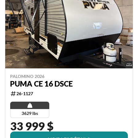
PALOMINO 2026
PUMA CE 16 DSCE
26-1127
3629 lbs
33 999 $